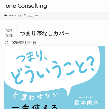
Tone Consulting
ホーム
つまり帯なしカバー
2026
つまり帯なしカバー
2/26
2026年2月26日